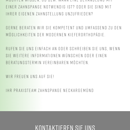
EINER ZAHNSPANGE NOTWENDIG IST? ODER SIE SIND MIT
IHRER EIGENEN ZAHNSTELLUNG UNZUFRIEDEN?
GERNE BERATEN WIR SIE KOMPETENT UND UMFASSEND ZU DEN
MÖGLICHKEITEN DER MODERNEN KIEFERORTHOPÄDIE.
RUFEN SIE UNS EINFACH AN ODER SCHREIBEN SIE UNS, WENN
SIE WEITERE INFORMATIONEN WÜNSCHEN ODER EINEN
BERATUNGSTERMIN VEREINBAREN MÖCHTEN.
WIR FREUEN UNS AUF SIE!
IHR PRAXISTEAM ZAHNSPANGE NECKARGEMÜND
KONTAKTIEREN SIE UNS