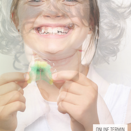
ONLINE TERMIN