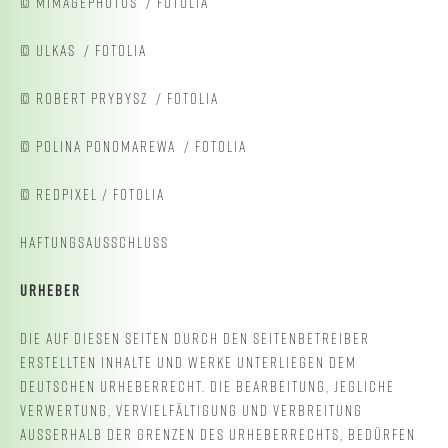
© MIMAGEPHOTOS / FOTOLIA
© ULKAS / FOTOLIA
© ROBERT PRYBYSZ / FOTOLIA
© POLINA PONOMAREWA / FOTOLIA
© REDPIXEL / FOTOLIA
HAFTUNGSAUSSCHLUSS
URHEBER
DIE AUF DIESEN SEITEN DURCH DEN SEITENBETREIBER
ERSTELLTEN INHALTE UND WERKE UNTERLIEGEN DEM
DEUTSCHEN URHEBERRECHT. DIE BEARBEITUNG, JEGLICHE
VERWERTUNG, VERVIELFÄLTIGUNG UND VERBREITUNG
AUSSERHALB DER GRENZEN DES URHEBERRECHTS, BEDÜRFEN